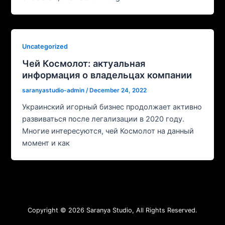
Uncategorized
Чей Космолот: актуальная
информация о владельцах компании
saranyastudio-admin
/
December 24, 2022
Украинский игорный бизнес продолжает активно
развиваться после легализации в 2020 году.
Многие интересуются, чей Космолот на данный
момент и как
Copyright © 2026 Saranya Studio, All Rights Reserved.